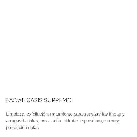
FACIAL OASIS SUPREMO
Limpieza, exfoliación, tratamiento para suavizar las líneas y
arrugas faciales, mascarilla hidratante premium, suero y
protección solar.