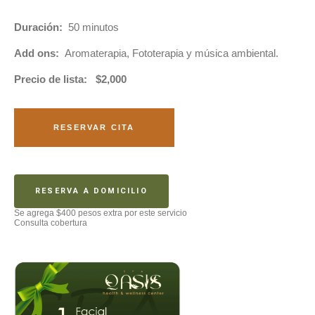
Duración:
50 minutos
Add ons:
Aromaterapia, Fototerapia y música ambiental.
Precio de lista: $2,000
RESERVAR CITA
RESERVA A DOMICILIO
Se agrega $400 pesos extra por este servicio
Consulta cobertura