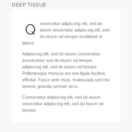
DEEP TISSUE
88%
onsectetur adipiscing elit, sed do
Q
eiusm onsectetur adipiscing elit, sed
do eiusm od tempor incididunt ut
labore.
Adipiscing elit, sed do eiusm consectetur
aonsectetur sed do eiusm od tempor
adipiscing elit, sed do eiusm od tempor.
Pellentesque rhoncus est non ligula facilisis
efficitur. Fusce ante risus, malesuada sed nisl
laoreet, gravida semper arcu.
Consectetur adipiscing elit, sed do eiusm
onsectetur adipiscing elit, sed do eiusm od
tempor.