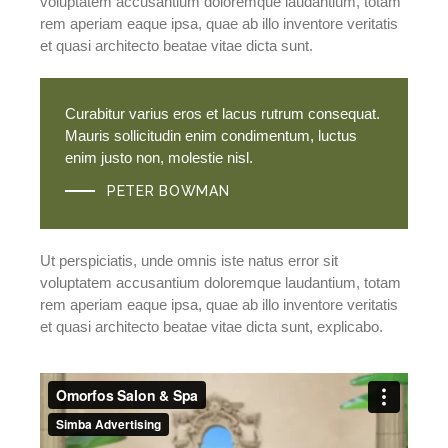
voluptatem accusantium doloremque laudantium, totam
rem aperiam eaque ipsa, quae ab illo inventore veritatis
et quasi architecto beatae vitae dicta sunt.
Curabitur varius eros et lacus rutrum consequat.
Mauris sollicitudin enim condimentum, luctus
enim justo non, molestie nisl.
PETER BOWMAN
Ut perspiciatis, unde omnis iste natus error sit
voluptatem accusantium doloremque laudantium, totam
rem aperiam eaque ipsa, quae ab illo inventore veritatis
et quasi architecto beatae vitae dicta sunt, explicabo.