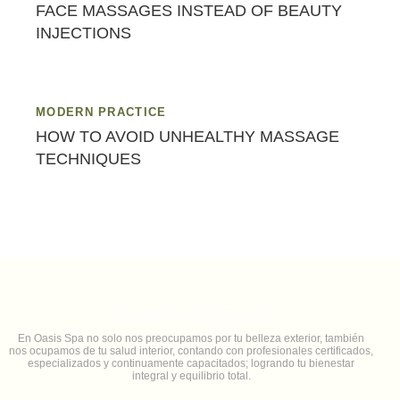
FACE MASSAGES INSTEAD OF BEAUTY
INJECTIONS
MODERN PRACTICE
HOW TO AVOID UNHEALTHY MASSAGE
TECHNIQUES
SOBRE NOSOTROS
En Oasis Spa no solo nos preocupamos por tu belleza exterior, también
nos ocupamos de tu salud interior, contando con profesionales certificados,
especializados y continuamente capacitados; logrando tu bienestar
integral y equilibrio total.