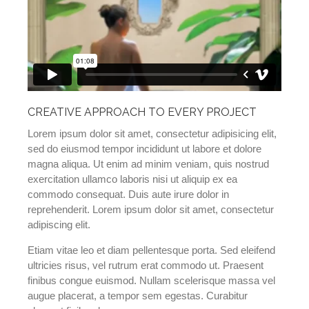
CREATIVE APPROACH TO EVERY PROJECT
Lorem ipsum dolor sit amet, consectetur adipisicing elit,
sed do eiusmod tempor incididunt ut labore et dolore
magna aliqua. Ut enim ad minim veniam, quis nostrud
exercitation ullamco laboris nisi ut aliquip ex ea
commodo consequat. Duis aute irure dolor in
reprehenderit. Lorem ipsum dolor sit amet, consectetur
adipiscing elit.
Etiam vitae leo et diam pellentesque porta. Sed eleifend
ultricies risus, vel rutrum erat commodo ut. Praesent
finibus congue euismod. Nullam scelerisque massa vel
augue placerat, a tempor sem egestas. Curabitur