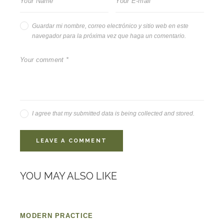
Guardar mi nombre, correo electrónico y sitio web en este
navegador para la próxima vez que haga un comentario.
I agree that my submitted data is being collected and stored.
YOU MAY ALSO LIKE
MODERN PRACTICE