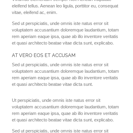
eleifend tellus. Aenean leo ligula, porttitor eu, consequat
vitae, eleifend ac, enim.
Sed ut perspiciatis, unde omnis iste natus error sit
voluptatem accusantium doloremque laudantium, totam
rem aperiam eaque ipsa, quae ab illo inventore veritatis
et quasi architecto beatae vitae dicta sunt, explicabo.
AT VERO EOS ET ACCUSAM
Sed ut perspiciatis, unde omnis iste natus error sit
voluptatem accusantium doloremque laudantium, totam
rem aperiam eaque ipsa, quae ab illo inventore veritatis
et quasi architecto beatae vitae dicta sunt.
Ut perspiciatis, unde omnis iste natus error sit
voluptatem accusantium doloremque laudantium, totam
rem aperiam eaque ipsa, quae ab illo inventore veritatis
et quasi architecto beatae vitae dicta sunt, explicabo.
Sed ut perspiciatis, unde omnis iste natus error sit