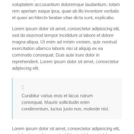
voluptatem accusantium doloremque laudantium, totam
rem aperiam eaque ipsa, quae ab illo inventore veritatis
et quasi architecto beatae vitae dicta sunt, explicabo.
Lorem ipsum dolor sit amet, consectetur adipisicing elit,
sed do eiusmod tempor incididunt ut labore et dolore
magna aliqua. Ut enim ad minim veniam, quis nostrud
exercitation ullamco laboris nisi ut aliquip ex ea
commodo consequat. Duis aute irure dolor in
reprehenderit. Lorem ipsum dolor sit amet, consectetur
adipiscing elit.
Curabitur varius eros et lacus rutrum
consequat. Mauris sollicitudin enim
condimentum, luctus justo non, molestie nisl.
Lorem ipsum dolor sit amet, consectetur adipisicing elit,