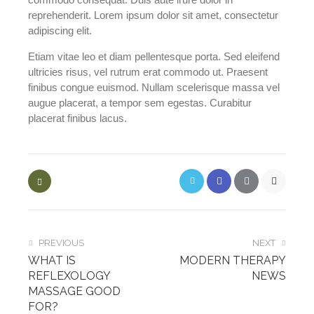
reprehenderit. Lorem ipsum dolor sit amet, consectetur
adipiscing elit.
Etiam vitae leo et diam pellentesque porta. Sed eleifend
ultricies risus, vel rutrum erat commodo ut. Praesent
finibus congue euismod. Nullam scelerisque massa vel
augue placerat, a tempor sem egestas. Curabitur
placerat finibus lacus.
PREVIOUS
NEXT
WHAT IS
MODERN THERAPY
REFLEXOLOGY
NEWS
MASSAGE GOOD
FOR?