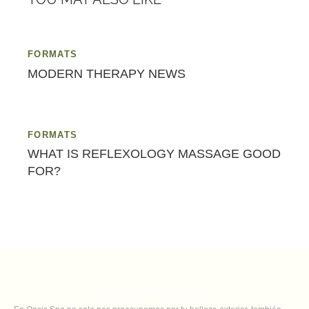
FORMATS
MODERN THERAPY NEWS
FORMATS
WHAT IS REFLEXOLOGY MASSAGE GOOD
FOR?
SOBRE NOSOTROS